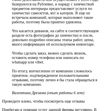
базируются на Рублевке, и наряду с химчисткой
предметов интерьера предоставляют услуги по
химчистке самолетов, яхт и катеров. Я еще не
встречала компаний, которые выполняют такие
работы, поэтому была приятно удивлена.
Что касается диванов, на сайте в соответствующем
разделе есть фотографии до химчистки и после,
довольно подробно описаны этапы работ, цены,
много информации об используемом инвентаре.
Чтобы сделать заказ, можно сделать звонок,
оставить номер телефона или написать по
whatsapp или viber.
По итогу, впечатление от компании сложилось
приятное, подтвержденное положительными
отзывами, поэтому лично я бы стала обращаться в
такую компанию.
Валентина Дремова (опыт работы 6 лет)
Проведите влево, чтобы посмотреть еще отзывы
Прибегаю к помощи услуг данной фирмы регулярно. В