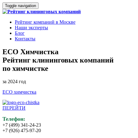
Toggle navigation
Рейтинг компаний в Москве
Наши эксперты
Блог
Контакты
ECO Химчистка
Рейтинг клининговых компаний
по химчистке
за 2024 год
ECO химчистка
ПЕРЕЙТИ
Телефон:
+7 (499) 341-24-23
+7 (926) 475-97-20