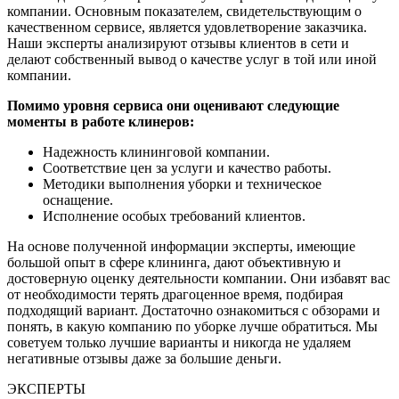
компании. Основным показателем, свидетельствующим о
качественном сервисе, является удовлетворение заказчика.
Наши эксперты анализируют отзывы клиентов в сети и
делают собственный вывод о качестве услуг в той или иной
компании.
Помимо уровня сервиса они оценивают следующие
моменты в работе клинеров:
Надежность клининговой компании.
Соответствие цен за услуги и качество работы.
Методики выполнения уборки и техническое
оснащение.
Исполнение особых требований клиентов.
На основе полученной информации эксперты, имеющие
большой опыт в сфере клининга, дают объективную и
достоверную оценку деятельности компании. Они избавят вас
от необходимости терять драгоценное время, подбирая
подходящий вариант. Достаточно ознакомиться с обзорами и
понять, в какую компанию по уборке лучше обратиться. Мы
советуем только лучшие варианты и никогда не удаляем
негативные отзывы даже за большие деньги.
ЭКСПЕРТЫ