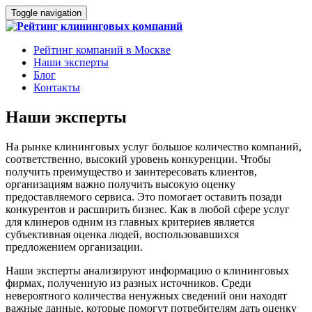
Toggle navigation
Рейтинг компаний в Москве
Наши эксперты
Блог
Контакты
Наши эксперты
На рынке клининговых услуг большое количество компаний,
соответственно, высокий уровень конкуренции. Чтобы
получить преимущество и заинтересовать клиентов,
организациям важно получить высокую оценку
предоставляемого сервиса. Это помогает оставить позади
конкурентов и расширить бизнес. Как в любой сфере услуг
для клинеров одним из главных критериев является
субъективная оценка людей, воспользовавшихся
предложением организации.
Наши эксперты анализируют информацию о клининговых
фирмах, полученную из разных источников. Среди
невероятного количества ненужных сведений они находят
важные данные, которые помогут потребителям дать оценку