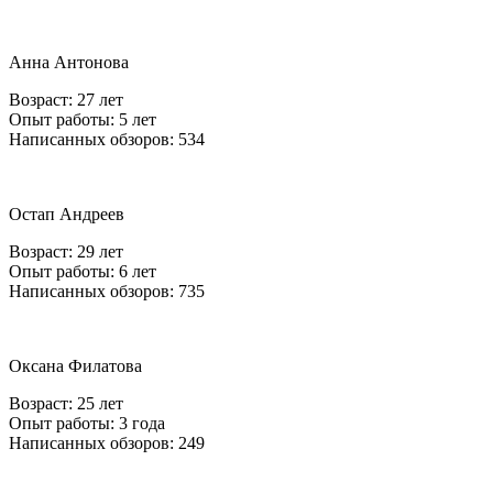
Анна Антонова
Возраст: 27 лет
Опыт работы: 5 лет
Написанных обзоров: 534
Остап Андреев
Возраст: 29 лет
Опыт работы: 6 лет
Написанных обзоров: 735
Оксана Филатова
Возраст: 25 лет
Опыт работы: 3 года
Написанных обзоров: 249