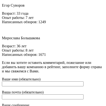
Егор Суворов
Возраст: 33 года
Опыт работы: 7 лет
Написанных обзоров: 1249
Мирослава Большакова
Возраст: 36 лет
Опыт работы: 8 лет
Написанных обзоров: 1671
Если вы хотите оставить комментарий, пожелание или
добавить вашу компанию в рейтинг, заполните форму справа
и мы свяжемся с Вами.
Ваше имя (обязательно)
Ваша почта (обязательно)
Ваше сообщение