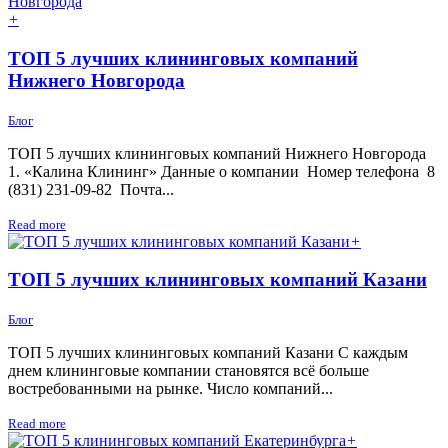
+
ТОП 5 лучших клининговых компаний
Нижнего Новгорода
Блог
ТОП 5 лучших клининговых компаний Нижнего Новгорода
1. «Калина Клининг» Данные о компании Номер телефона 8
(831) 231-09-82 Почта...
Read more
+
ТОП 5 лучших клининговых компаний Казани
Блог
ТОП 5 лучших клининговых компаний Казани С каждым
днем клининговые компании становятся всё больше
востребованными на рынке. Число компаний...
Read more
+