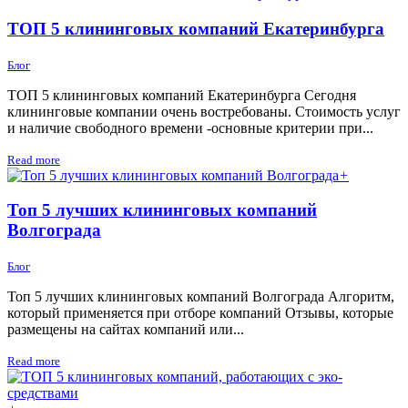
ТОП 5 клининговых компаний Екатеринбурга
Блог
ТОП 5 клининговых компаний Екатеринбурга Сегодня
клининговые компании очень востребованы. Стоимость услуг
и наличие свободного времени -основные критерии при...
Read more
+
Топ 5 лучших клининговых компаний
Волгограда
Блог
Топ 5 лучших клининговых компаний Волгограда Алгоритм,
который применяется при отборе компаний Отзывы, которые
размещены на сайтах компаний или...
Read more