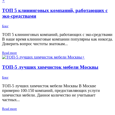
+
ТОП 5 клининговых компаний, работающих с
эко-средствами
Блог
ТОП 5 клининговых компаний, работающих с эко-средствами
В наше время клининговые компании популярны как никогда.
Доверить вопрос чистоты знатокам...
Read more
+
ТОП-5 лучших химчисток мебели Москвы
Блог
ТОП-5 лучших химчисток мебели Москвы В Москве
примерно 100-150 компаний, предоставляющих услуги
химчистки мебели. Данное количество не учитывает
частных...
Read more