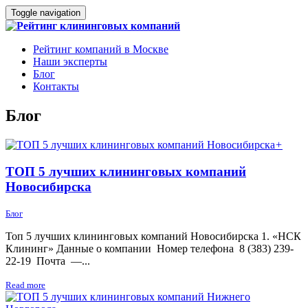
Toggle navigation
Рейтинг компаний в Москве
Наши эксперты
Блог
Контакты
Блог
+
ТОП 5 лучших клининговых компаний
Новосибирска
Блог
Топ 5 лучших клининговых компаний Новосибирска 1. «НСК
Клининг» Данные о компании Номер телефона 8 (383) 239-
22-19 Почта —...
Read more