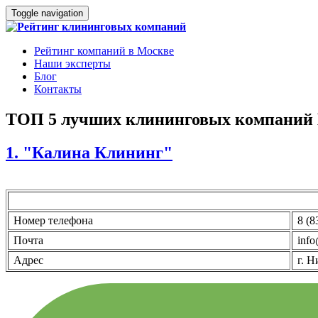
Toggle navigation
Рейтинг компаний в Москве
Наши эксперты
Блог
Контакты
ТОП 5 лучших клининговых компаний 
1. "Калина Клининг"
Номер телефона
8 (8
Почта
info
Адрес
г. Н