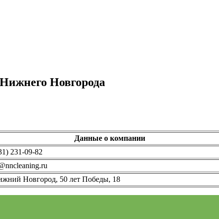
Нижнего Новгорода
Данные о компании
31) 231-09-82
@nncleaning.ru
ижний Новгород, 50 лет Победы, 18