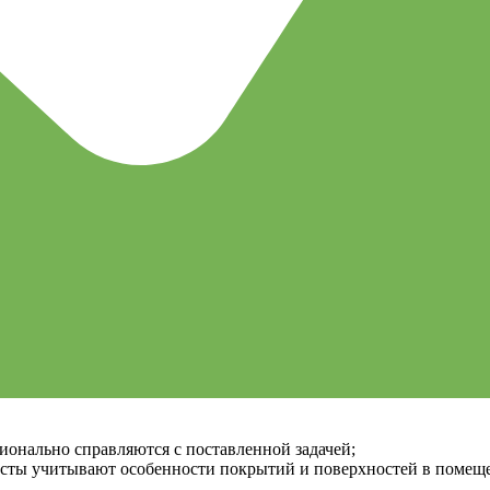
ионально справляются с поставленной задачей;
исты учитывают особенности покрытий и поверхностей в помещ