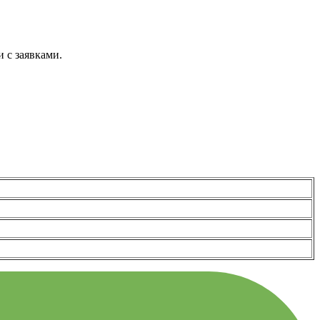
 с заявками.