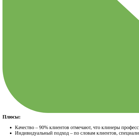
Плюсы:
Качество – 90% клиентов отмечают, что клинеры професс
Индивидуальный подход – по словам клиентов, специал