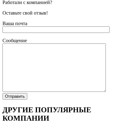
Работали с компанией?
Оставьте свой отзыв!
Ваша почта
Сообщение
ДРУГИЕ ПОПУЛЯРНЫЕ
КОМПАНИИ