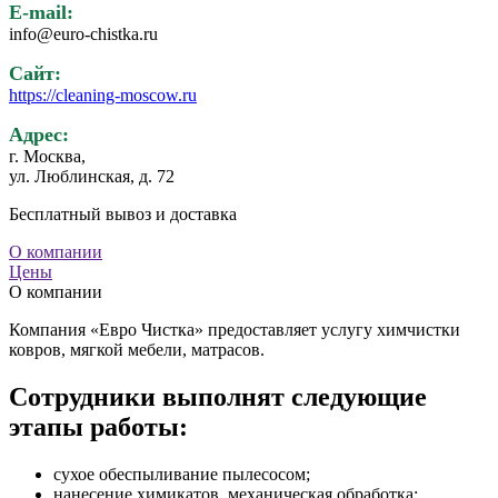
E-mail:
info@euro-chistka.ru
Сайт:
https://cleaning-moscow.ru
Адрес:
г. Москва,
ул. Люблинская, д. 72
Бесплатный вывоз и доставка
О компании
Цены
О компании
Компания «Евро Чистка» предоставляет услугу химчистки
ковров, мягкой мебели, матрасов.
Сотрудники выполнят следующие
этапы работы:
сухое обеспыливание пылесосом;
нанесение химикатов, механическая обработка;