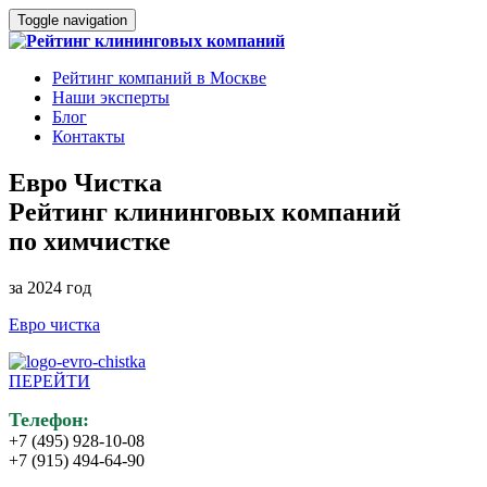
Toggle navigation
Рейтинг компаний в Москве
Наши эксперты
Блог
Контакты
Евро Чистка
Рейтинг клининговых компаний
по химчистке
за 2024 год
Евро чистка
ПЕРЕЙТИ
Телефон:
+7 (495) 928-10-08
+7 (915) 494-64-90