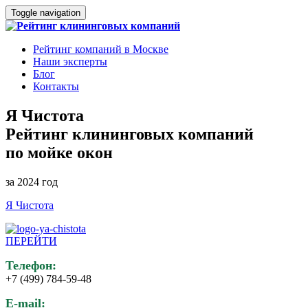
Toggle navigation
Рейтинг компаний в Москве
Наши эксперты
Блог
Контакты
Я Чистота
Рейтинг клининговых компаний
по мойке окон
за 2024 год
Я Чистота
ПЕРЕЙТИ
Телефон:
+7 (499) 784-59-48
E-mail: