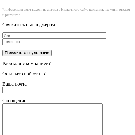
*Информация взята исходя из анализа официального сайта компании, изучения отзывов
и рейтингов.
Свяжитесь с менеджером
Работали с компанией?
Оставьте свой отзыв!
Ваша почта
Сообщение