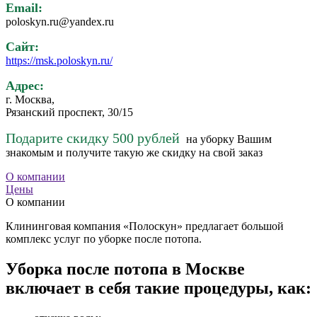
Email:
poloskyn.ru@yandex.ru
Сайт:
https://msk.poloskyn.ru/
Адрес:
г. Москва,
Рязанский проспект, 30/15
Подарите скидку 500 рублей
на уборку Вашим
знакомым и получите такую же скидку на свой заказ
О компании
Цены
О компании
Клининговая компания «Полоскун» предлагает большой
комплекс услуг по уборке после потопа.
Уборка после потопа в Москве
включает в себя такие процедуры, как: