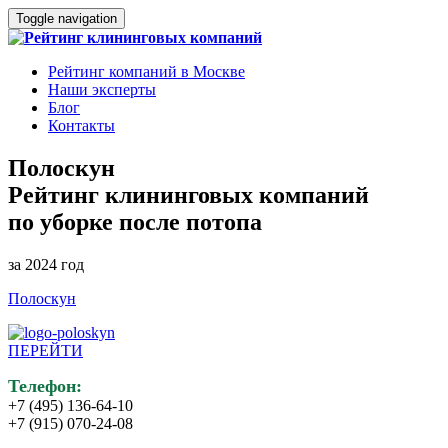
Toggle navigation
Рейтинг компаний в Москве
Наши эксперты
Блог
Контакты
Полоскун
Рейтинг клининговых компаний
по уборке после потопа
за 2024 год
Полоскун
ПЕРЕЙТИ
Телефон:
+7 (495) 136-64-10
+7 (915) 070-24-08