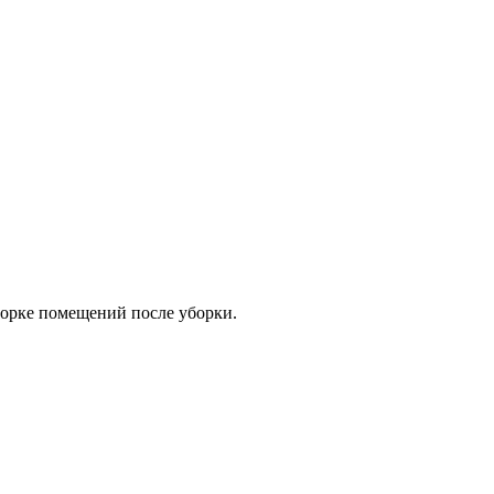
орке помещений после уборки.