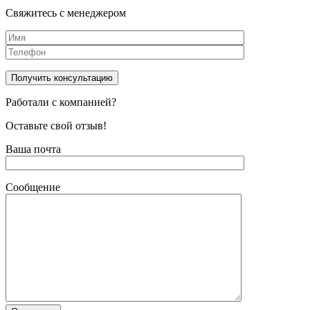
Свяжитесь с менеджером
Работали с компанией?
Оставьте свой отзыв!
Ваша почта
Сообщение