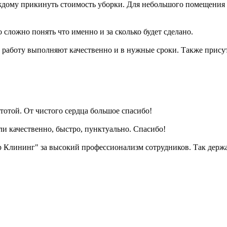
ждому прикинуть стоимость уборки. Для небольшого помещения в
сложно понять что именно и за сколько будет сделано.
о работу выполняют качественно и в нужные сроки. Также прису
тотой. От чистого сердца большое спасибо!
и качественно, быстро, пунктуально. Спасибо!
 Клининг" за высокий профессионализм сотрудников. Так держа