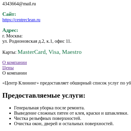
4343664@mail.ru
Сайт:
https://centreclean.ru
Адрес:
г. Москва:
ул. Родионовская д.2, к.1, офис 11.
MasterCard, Visa, Maestro
Карты:
О компании
Цены
О компании
«Центр Клининг» предоставляет обширный список услуг по уб
Предоставляемые услуги:
Генеральная уборка после ремонта.
Выведение сложных пятен от клея, краски и шпаклевки.
Чистка рельефных поверхностей.
Очистка окон, дверей и остальных поверхностей.