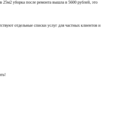
 25м2 уборка после ремонта вышла в 5600 рублей, это
тствуют отдельные списки услуг для частных клиентов и
ть!