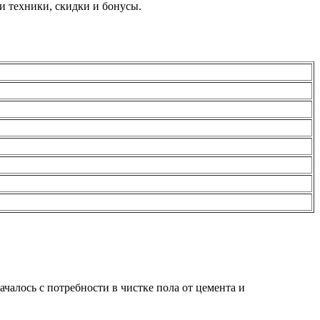
и техники, скидки и бонусы.
алось с потребности в чистке пола от цемента и