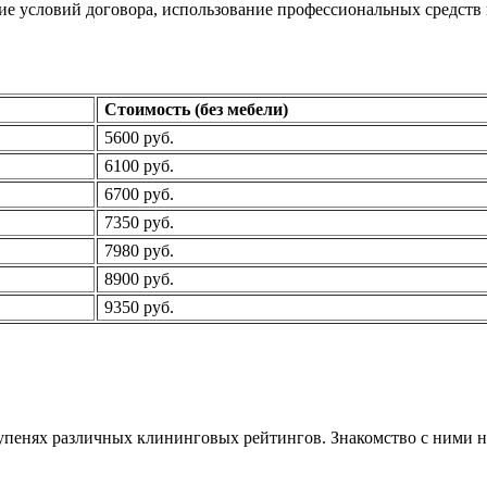
е условий договора, использование профессиональных средств 
Стоимость (без мебели)
5600 руб.
6100 руб.
6700 руб.
7350 руб.
7980 руб.
8900 руб.
9350 руб.
енях различных клининговых рейтингов. Знакомство с ними нач