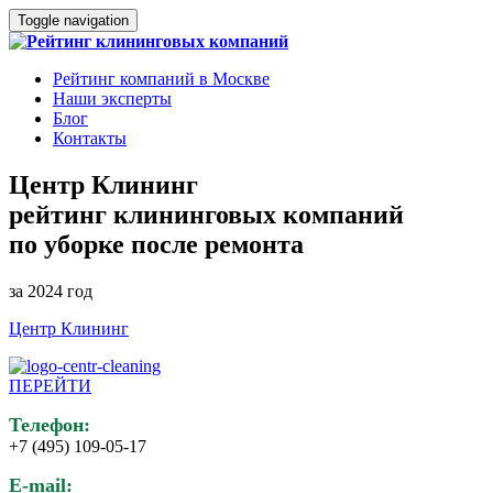
Toggle navigation
Рейтинг компаний в Москве
Наши эксперты
Блог
Контакты
Центр Клининг
рейтинг клининговых компаний
по уборке после ремонта
за 2024 год
Центр Клининг
ПЕРЕЙТИ
Телефон:
+7 (495) 109-05-17
E-mail: