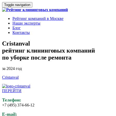
Toggle navigation
Рейтинг компаний в Москве
Наши эксперты
Блог
Контакты
Cristanval
рейтинг клининговых компаний
по уборке после ремонта
за 2024 год
Cristanval
ПЕРЕЙТИ
Телефон:
+7 (495) 374-66-12
E-mail: