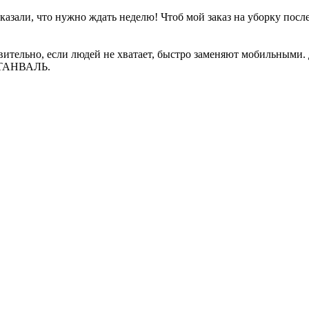
сказали, что нужно ждать неделю! Чтоб мой заказ на уборку пос
ительно, если людей не хватает, быстро заменяют мобильными. 
ИСТАНВАЛЬ.