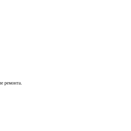
ле ремонта.