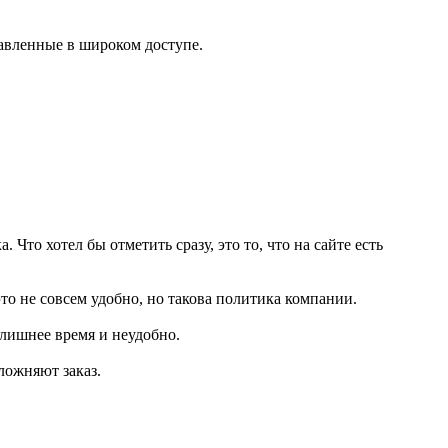
тавленные в широком доступе.
Что хотел бы отметить сразу, это то, что на сайте есть
это не совсем удобно, но такова политика компании.
 лишнее время и неудобно.
ложняют заказ.