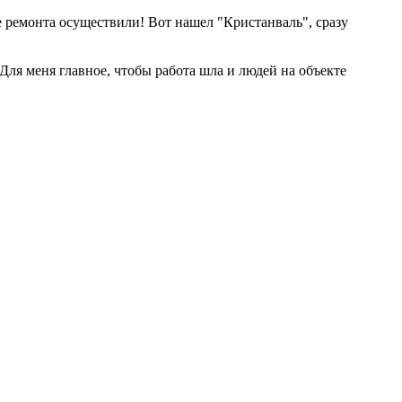
ле ремонта осуществили! Вот нашел "Кристанваль", сразу
Для меня главное, чтобы работа шла и людей на объекте