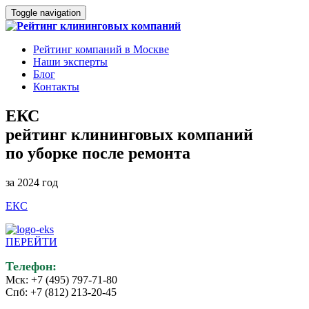
Toggle navigation
Рейтинг компаний в Москве
Наши эксперты
Блог
Контакты
ЕКС
рейтинг клининговых компаний
по уборке после ремонта
за 2024 год
ЕКС
ПЕРЕЙТИ
Телефон:
Мск: +7 (495) 797-71-80
Спб: +7 (812) 213-20-45