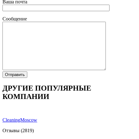
Ваша почта
Сообщение
ДРУГИЕ ПОПУЛЯРНЫЕ
КОМПАНИИ
CleaningMoscow
Отзывы (2819)