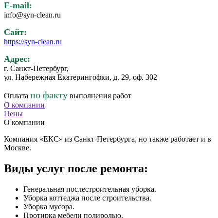
E-mail:
info@syn-clean.ru
Сайт:
https://syn-clean.ru
Адрес:
г. Санкт-Петербург,
ул. Набережная Екатерингофки, д. 29, оф. 302
по факту
Оплата
выполнения работ
О компании
Цены
О компании
Компания «ЕКС» из Санкт-Петербурга, но также работает и в
Москве.
Виды услуг после ремонта:
Генеральная послестроительная уборка.
Уборка коттеджа после строительства.
Уборка мусора.
Протирка мебели полиролью.