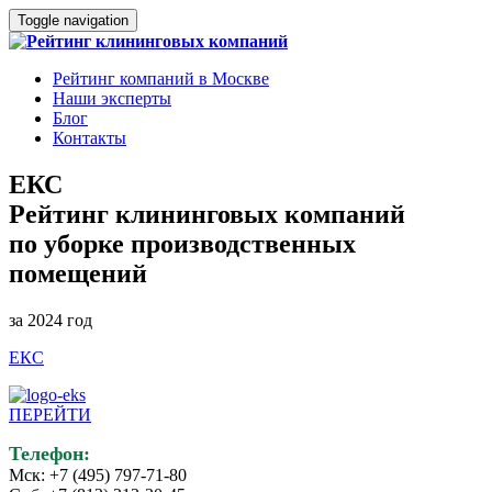
Toggle navigation
Рейтинг компаний в Москве
Наши эксперты
Блог
Контакты
ЕКС
Рейтинг клининговых компаний
по уборке производственных
помещений
за 2024 год
ЕКС
ПЕРЕЙТИ
Телефон:
Мск: +7 (495) 797-71-80