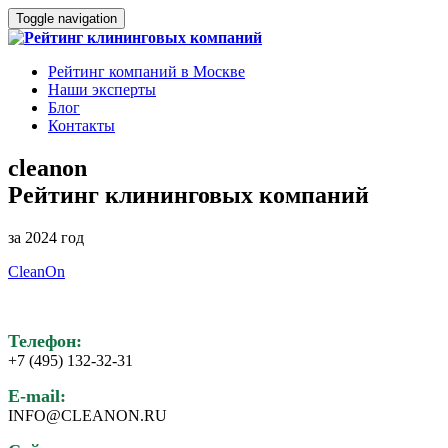
Toggle navigation
Рейтинг компаний в Москве
Наши эксперты
Блог
Контакты
cleanon
Рейтинг клининговых компаний
за 2024 год
CleanOn
Телефон:
+7 (495) 132-32-31
E-mail:
INFO@CLEANON.RU