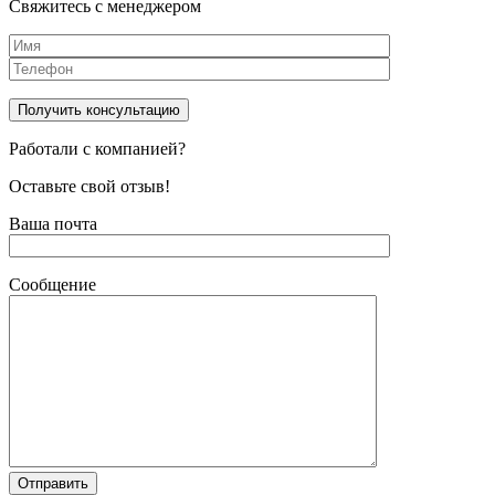
Свяжитесь с менеджером
Работали с компанией?
Оставьте свой отзыв!
Ваша почта
Сообщение