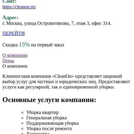
Сайт:
https://cleanon.ru/
Адрес:
г. Москва, улица Островитянова, 7, этаж 3, офис 314.
ПЕРЕЙТИ
15%
Скидка
на первый заказ
О компании
Цены
О компании
Клининговая компания «CleanOn» представляет широкий
выбор услуг для частных и юридических лиц. Предоставляют
услуги как регулярной, так и единовременной уборки.
Основные услуги компании:
Уборка квартир
Генеральная уборка
Поддерживающая уборка
Уборка после ремонта
Химчистка