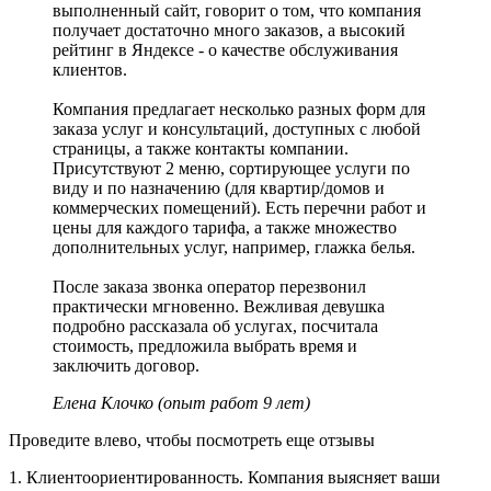
выполненный сайт, говорит о том, что компания
получает достаточно много заказов, а высокий
рейтинг в Яндексе - о качестве обслуживания
клиентов.
Компания предлагает несколько разных форм для
заказа услуг и консультаций, доступных с любой
страницы, а также контакты компании.
Присутствуют 2 меню, сортирующее услуги по
виду и по назначению (для квартир/домов и
коммерческих помещений). Есть перечни работ и
цены для каждого тарифа, а также множество
дополнительных услуг, например, глажка белья.
После заказа звонка оператор перезвонил
практически мгновенно. Вежливая девушка
подробно рассказала об услугах, посчитала
стоимость, предложила выбрать время и
заключить договор.
Елена Клочко (опыт работ 9 лет)
Проведите влево, чтобы посмотреть еще отзывы
1. Клиентоориентированность. Компания выясняет ваши