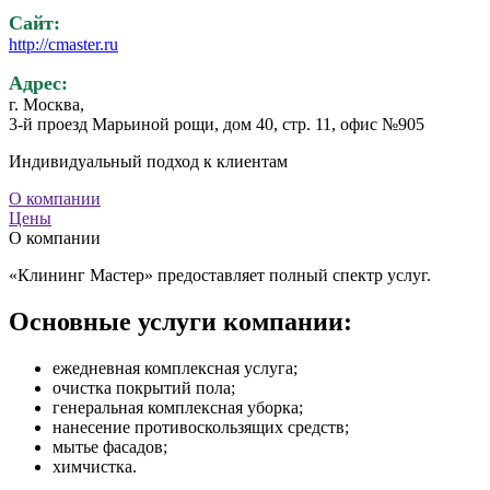
Сайт:
http://cmaster.ru
Адрес:
г. Москва,
3-й проезд Марьиной рощи, дом 40, стр. 11, офис №905
Индивидуальный подход к клиентам
О компании
Цены
О компании
«Клининг Мастер» предоставляет полный спектр услуг.
Основные услуги компании:
ежедневная комплексная услуга;
очистка покрытий пола;
генеральная комплексная уборка;
нанесение противоскользящих средств;
мытье фасадов;
химчистка.