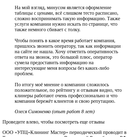
На мой взгляд, минусом является оформление
таблицы с ценами, всё слишком тесто расписано,
сложно воспринимать такую информацию. Также
услуги компании нужно искать по странице, что
также немного сбивает с толку.
Чтобы понять в какое время работает компания,
пришлось звонить оператору, так как информации
на сайте не нашла. Хочу отметить оперативность
ответа на звонок, это большой плюс, оператор
сумела предоставить информацию на
интересующие меня вопросы без каких-либо
проблем.
По итогу моё мнение о компании сложилось
положительное, по рейтингу и отзывам видно, что
клинеры работают очень профессионально и что
компания бережёт клиентов и свою репутацию.
Олеся Симоненко (опыт работ 8 лет)
Проведите влево, чтобы посмотреть еще отзывы
ООО «УПЦ»Клининг Мастер» периодический проводит в