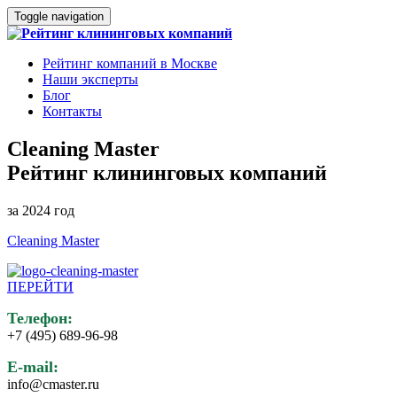
Toggle navigation
Рейтинг компаний в Москве
Наши эксперты
Блог
Контакты
Cleaning Master
Рейтинг клининговых компаний
за 2024 год
Cleaning Master
ПЕРЕЙТИ
Телефон:
+7 (495) 689-96-98
E-mail:
info@cmaster.ru