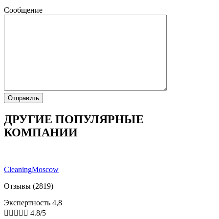
Сообщение
ДРУГИЕ ПОПУЛЯРНЫЕ
КОМПАНИИ
CleaningMoscow
Отзывы (2819)
Экспертность 4,8





4.8/5