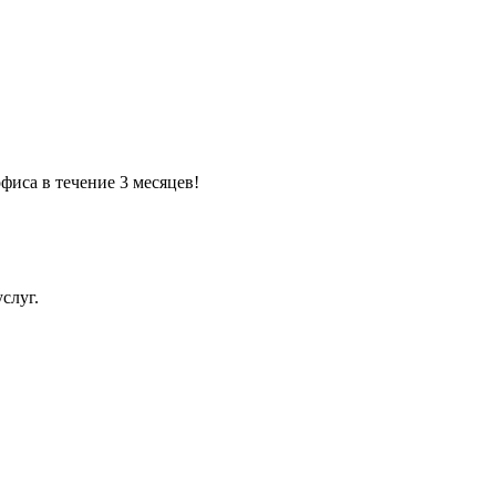
фиса в течение 3 месяцев!
слуг.