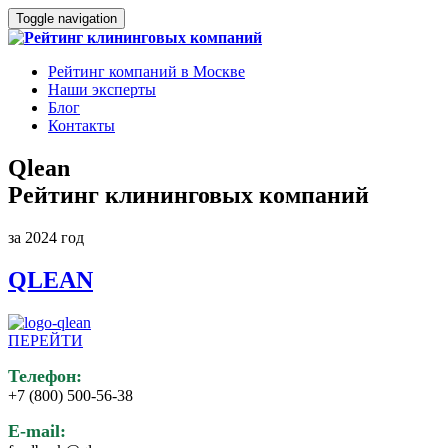
Toggle navigation
Рейтинг компаний в Москве
Наши эксперты
Блог
Контакты
Qlean
Рейтинг клининговых компаний
за 2024 год
QLEAN
ПЕРЕЙТИ
Телефон:
+7 (800) 500-56-38
E-mail: