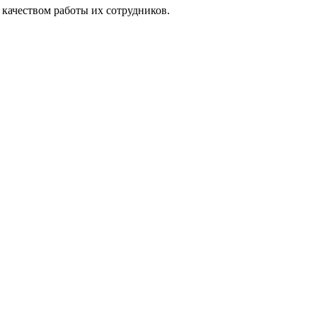
а качеством работы их сотрудников.