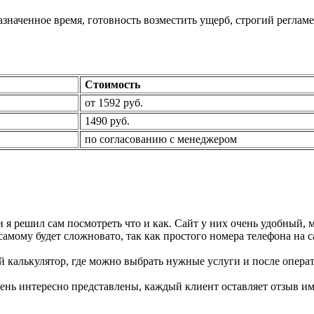
значенное время, готовность возместить ущерб, строгий реглам
Стоимость
от 1592 руб.
1490 руб.
по согласованию с менеджером
и я решил сам посмотреть что и как. Сайт у них очень удобный, 
амому будет сложновато, так как простого номера телефона на с
ой калькулятор, где можно выбрать нужные услуги и после операт
ень интересно представлены, каждый клиент оставляет отзыв им