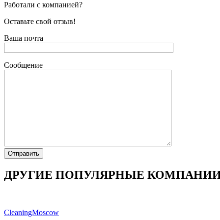
Работали с компанией?
Оставьте свой отзыв!
Ваша почта
Сообщение
ДРУГИЕ ПОПУЛЯРНЫЕ КОМПАНИ
CleaningMoscow