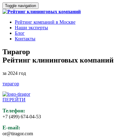
Toggle navigation
Рейтинг компаний в Москве
Наши эксперты
Блог
Контакты
Тирагор
Рейтинг клининговых компаний
за 2024 год
тирагор
ПЕРЕЙТИ
Телефон:
+7 (499) 674-04-53
E-mail:
or@tiragor.com