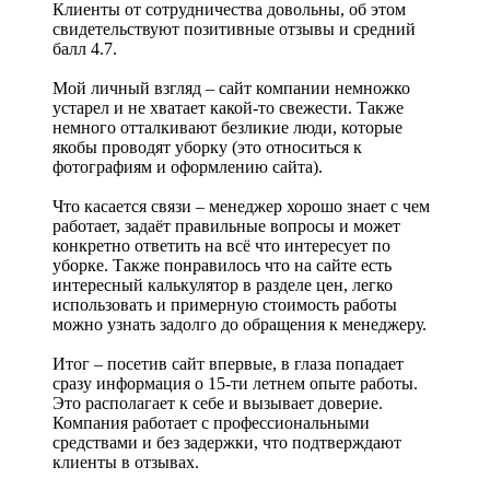
Клиенты от сотрудничества довольны, об этом
свидетельствуют позитивные отзывы и средний
балл 4.7.
Мой личный взгляд – сайт компании немножко
устарел и не хватает какой-то свежести. Также
немного отталкивают безликие люди, которые
якобы проводят уборку (это относиться к
фотографиям и оформлению сайта).
Что касается связи – менеджер хорошо знает с чем
работает, задаёт правильные вопросы и может
конкретно ответить на всё что интересует по
уборке. Также понравилось что на сайте есть
интересный калькулятор в разделе цен, легко
использовать и примерную стоимость работы
можно узнать задолго до обращения к менеджеру.
Итог – посетив сайт впервые, в глаза попадает
сразу информация о 15-ти летнем опыте работы.
Это располагает к себе и вызывает доверие.
Компания работает с профессиональными
средствами и без задержки, что подтверждают
клиенты в отзывах.