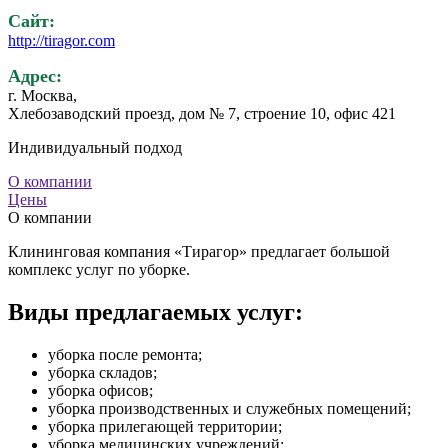
Сайт:
http://tiragor.com
Адрес:
г. Москва,
Хлебозаводский проезд, дом № 7, строение 10, офис 421
Индивидуальный подход
О компании
Цены
О компании
Клининговая компания «Тирагор» предлагает большой
комплекс услуг по уборке.
Виды предлагаемых услуг:
уборка после ремонта;
уборка складов;
уборка офисов;
уборка производственных и служебных помещений;
уборка прилегающей территории;
уборка медицинских учреждений;