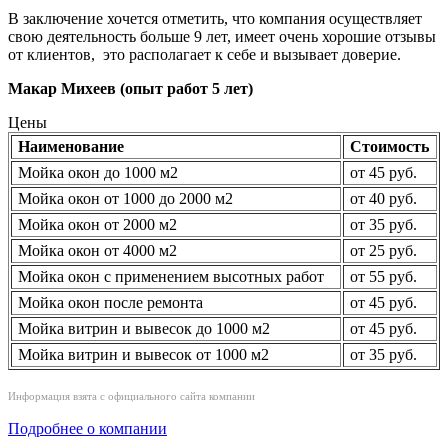
В заключение хочется отметить, что компания осуществляет
свою деятельность больше 9 лет, имеет очень хорошие отзывы
от клиентов, это располагает к себе и вызывает доверие.
Макар Михеев (опыт работ 5 лет)
Цены
Наименование
Стоимость
Мойка окон до 1000 м2
от 45 руб.
Мойка окон от 1000 до 2000 м2
от 40 руб.
Мойка окон от 2000 м2
от 35 руб.
Мойка окон от 4000 м2
от 25 руб.
Мойка окон с применением высотных работ
от 55 руб.
Мойка окон после ремонта
от 45 руб.
Мойка витрин и вывесок до 1000 м2
от 45 руб.
Мойка витрин и вывесок от 1000 м2
от 35 руб.
Информация взята с официального сайта компании
Подробнее о компании