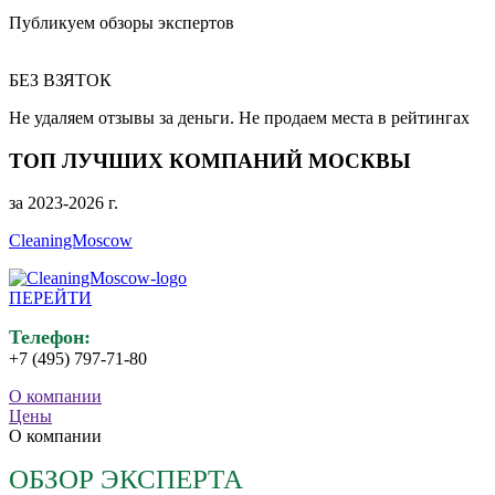
Публикуем обзоры экспертов
БЕЗ ВЗЯТОК
Не удаляем отзывы за деньги. Не продаем места в рейтингах
ТОП ЛУЧШИХ КОМПАНИЙ МОСКВЫ
за 2023-2026 г.
CleaningMoscow
ПЕРЕЙТИ
Телефон:
+7 (495) 797-71-80
О компании
Цены
О компании
ОБЗОР ЭКСПЕРТА