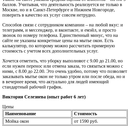
баллов. Учитывая, что деятельность реализуется не только в
Москве, но и в Санкт-Петербурге и Нижнем Новгороде,
поверить в качество их услуг совсем нетрудно.
Способов связи с сотрудником компании – на любой вкус: и
телеграмм, и мессенджер, и вконтакте, и емэйл, и просто
звонок по номеру телефона. Единственный минус, что на
сайте не указаны конкретные цены на мытье окон. Есть
калькулятор, по которому можно рассчитать примерную
стоимость с учетом всех дополнительных услуг.
Хочется отметить, что уборку выполняют с 9.00 до 21.00, но
если нужен перенос или отмена заказа, то связаться можно с
ними, с 8.00 до 22.00. Это очень удобно, потому что позволяет
заказывать мытье окон не только утром или после обеда, но и
в вечернее время, что актуально для людей имеющий
стандартный рабочий график.
Виктория Селезнева (опыт работ 6 лет)
Цены
Наименование
Стоимость
Мойка окон
от 1590 руб.