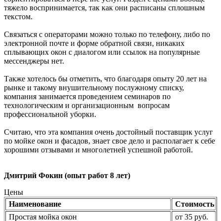
тяжело воспринимается, так как они расписаны сплошным
текстом.
Связаться с операторами можно только по телефону, либо по
электронной почте и форме обратной связи, никаких
сплывающих окон с диалогом или ссылок на популярные
мессенджеры нет.
Также хотелось бы отметить, что благодаря опыту 20 лет на
рынке и такому внушительному послужному списку,
компания занимается проведением семинаров по
технологическим и организационным вопросам
профессиональной уборки.
Считаю, что эта компания очень достойный поставщик услуг
по мойке окон и фасадов, знает свое дело и располагает к себе
хорошими отзывами и многолетней успешной работой.
Дмитрий Фокин (опыт работ 8 лет)
Цены
Наименование
Стоимость
Простая мойка окон
от 35 руб.