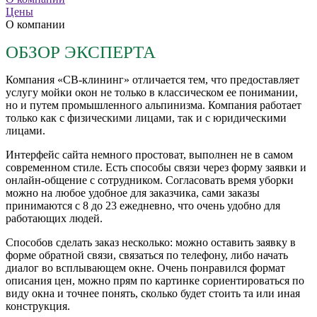
Цены
О компании
ОБЗОР ЭКСПЕРТА
Компания «СВ-клининг» отличается тем, что предоставляет
услугу мойки окон не только в классическом ее понимании,
но и путем промышленного альпинизма. Компания работает
только как с физическими лицами, так и с юридическими
лицами.
Интерфейс сайта немного простоват, выполнен не в самом
современном стиле. Есть способы связи через форму заявки и
онлайн-общение с сотрудником. Согласовать время уборки
можно на любое удобное для заказчика, сами заказы
принимаются с 8 до 23 ежедневно, что очень удобно для
работающих людей.
Способов сделать заказ несколько: можно оставить заявку в
форме обратной связи, связаться по телефону, либо начать
диалог во всплывающем окне. Очень понравился формат
описания цен, можно прям по картинке сориентироваться по
виду окна и точнее понять, сколько будет стоить та или иная
конструкция.