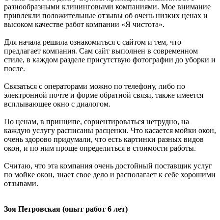
разнообразными клининговыми компаниями. Мое внимание
привлекли положительные отзывы об очень низких ценах и
высоком качестве работ компании «Я чистота».
Для начала решила ознакомиться с сайтом и тем, что
предлагает компания. Сам сайт выполнен в современном
стиле, в каждом разделе присутствую фотографии до уборки и
после.
Связаться с операторами можно по телефону, либо по
электронной почте и форме обратной связи, также имеется
всплывающее окно с диалогом.
По ценам, в принципе, сориентироваться нетрудно, на
каждую услугу расписаны расценки. Что касается мойки окон,
очень здорово придумали, что есть картинки разных видов
окон, и по ним проще определиться в стоимости работы.
Считаю, что эта компания очень достойный поставщик услуг
по мойке окон, знает свое дело и располагает к себе хорошими
отзывами.
Зоя Петровская (опыт работ 6 лет)