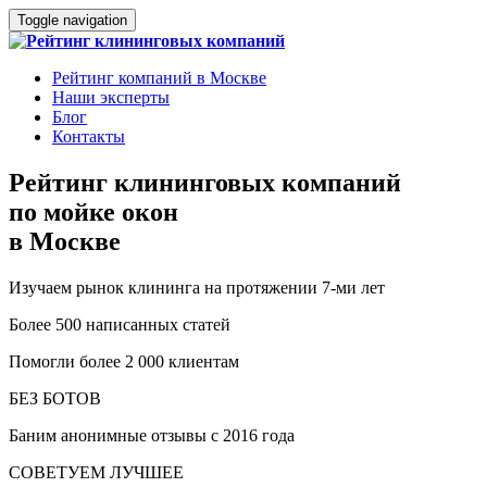
Toggle navigation
Рейтинг компаний в Москве
Наши эксперты
Блог
Контакты
Рейтинг клининговых компаний
по мойке окон
в Москве
Изучаем рынок клининга на протяжении 7-ми лет
Более 500 написанных статей
Помогли более 2 000 клиентам
БЕЗ БОТОВ
Баним анонимные отзывы с 2016 года
СОВЕТУЕМ ЛУЧШЕЕ