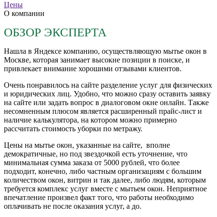
Цены
О компании
ОБЗОР ЭКСПЕРТА
Нашла в Яндексе компанию, осуществляющую мытье окон в
Москве, которая занимает высокие позиции в поиске, и
привлекает внимание хорошими отзывами клиентов.
Очень понравилось на сайте разделение услуг для физических
и юридических лиц. Удобно, что можно сразу оставить заявку
на сайте или задать вопрос в диалоговом окне онлайн. Также
несомненным плюсом является расширенный прайс-лист и
наличие калькулятора, на котором можно примерно
рассчитать стоимость уборки по метражу.
Цены на мытье окон, указанные на сайте, вполне
демократичные, но под звездочкой есть уточнение, что
минимальная сумма заказа от 5000 рублей, что более
подходит, конечно, либо частным организациям с большим
количеством окон, витрин и так далее, либо людям, которым
требуется комплекс услуг вместе с мытьем окон. Неприятное
впечатление произвел факт того, что работы необходимо
оплачивать не после оказания услуг, а до.